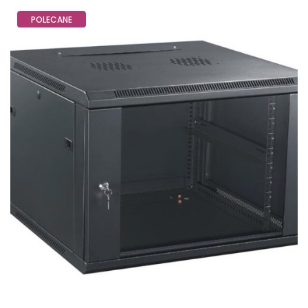
POLECANE