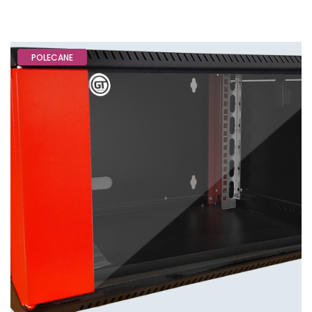
POLECANE