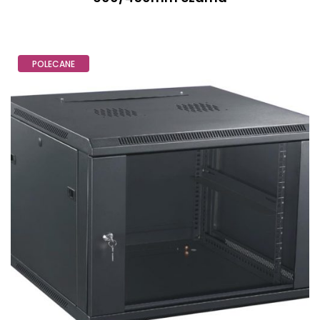
POLECANE