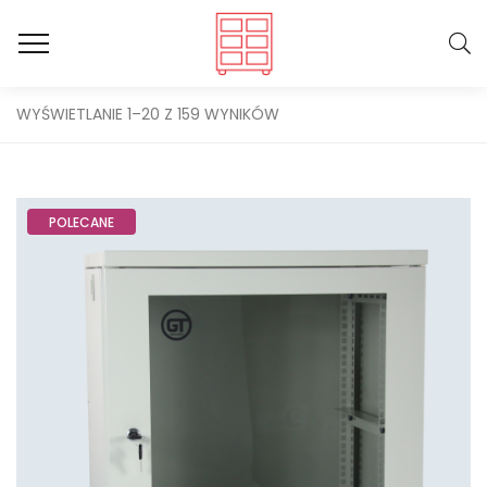
WYŚWIETLANIE 1–20 Z 159 WYNIKÓW
POLECANE