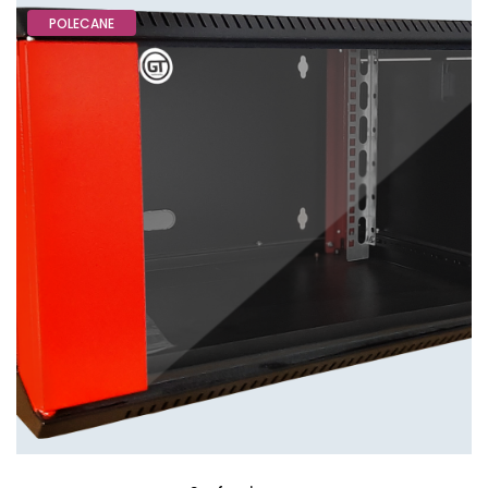
POLECANE