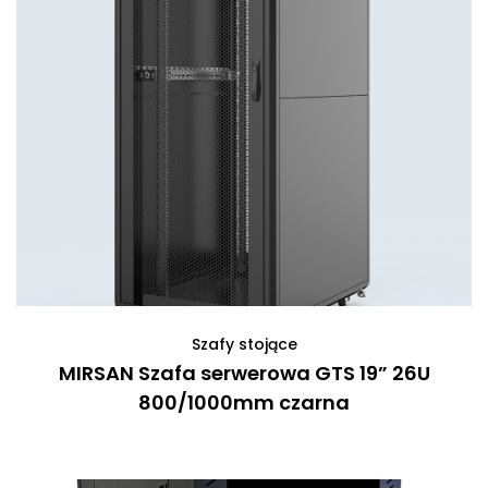
Szafy stojące
MIRSAN Szafa serwerowa GTS 19” 26U
800/1000mm czarna