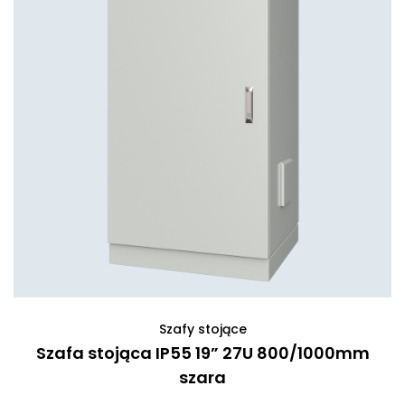
Szafy stojące
Szafa stojąca IP55 19” 27U 800/1000mm
szara