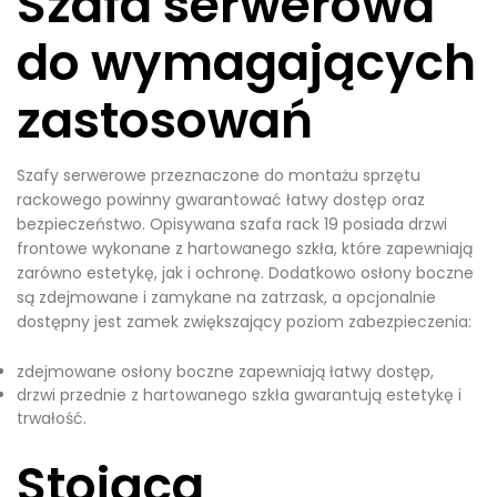
Szafa serwerowa
do wymagających
zastosowań
Szafy serwerowe przeznaczone do montażu sprzętu
rackowego powinny gwarantować łatwy dostęp oraz
bezpieczeństwo. Opisywana szafa rack 19 posiada drzwi
frontowe wykonane z hartowanego szkła, które zapewniają
zarówno estetykę, jak i ochronę. Dodatkowo osłony boczne
są zdejmowane i zamykane na zatrzask, a opcjonalnie
dostępny jest zamek zwiększający poziom zabezpieczenia:
zdejmowane osłony boczne zapewniają łatwy dostęp,
drzwi przednie z hartowanego szkła gwarantują estetykę i
trwałość.
Stojąca