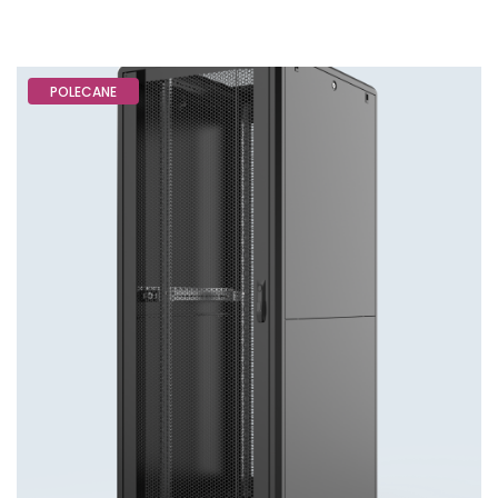
POLECANE