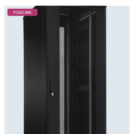
POLECANE