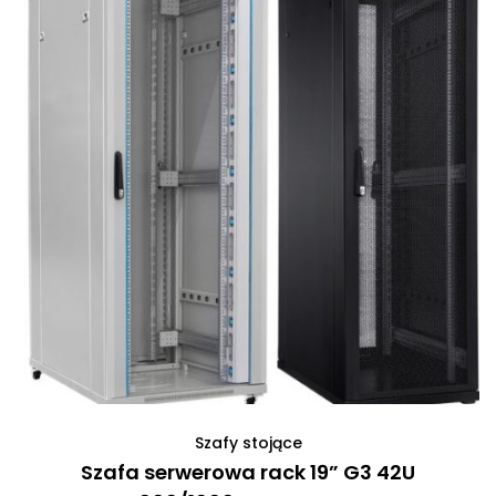
Szafy stojące
Szafa serwerowa rack 19” G3 42U