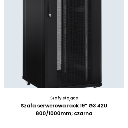
Szafy stojące
Szafa serwerowa rack 19” G3 42U
800/1000mm; czarna