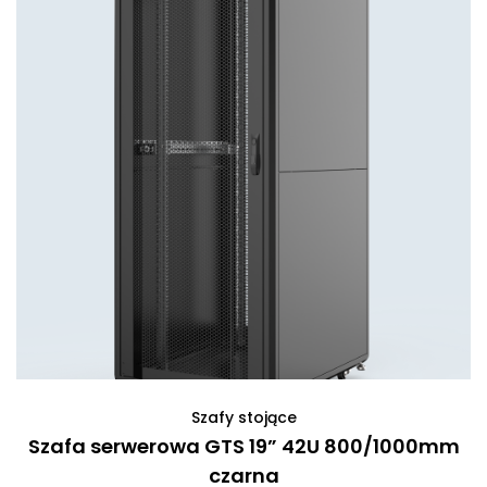
Szafy stojące
Szafa serwerowa GTS 19” 42U 800/1000mm
czarna