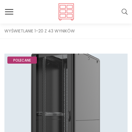
WYŚWIETLANIE 1–20 Z 43 WYNIKÓW
POLECANE