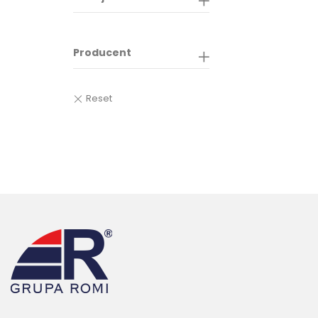
Producent