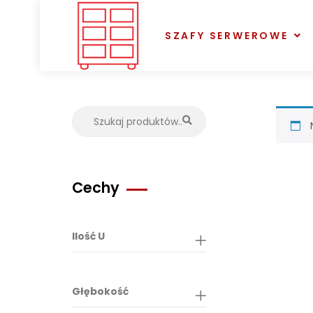
SZAFY SERWEROWE
Cechy
Ilość U
Głębokość