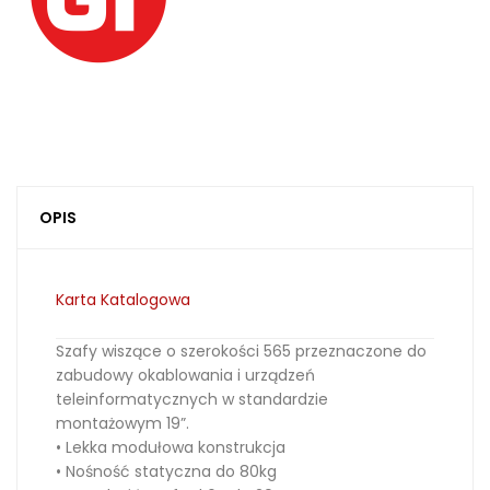
OPIS
Karta Katalogowa
Szafy wiszące o szerokości 565 przeznaczone do
zabudowy okablowania i urządzeń
teleinformatycznych w standardzie
montażowym 19”.
• Lekka modułowa konstrukcja
• Nośność statyczna do 80kg