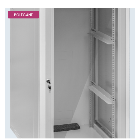
POLECANE