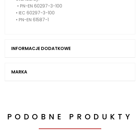
• PN-EN 60297-3-100
• IEC 60297-3-100
• PN-EN 61587-1
INFORMACJE DODATKOWE
MARKA
PODOBNE PRODUKTY