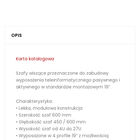
OPIS
Karta katalogowa
Szafy wiszące przeznaczone do zabudowy
wyposażenia teleinformatycznego pasywnego i
aktywnego w standardzie montażowym 19”.
Charakterystyka:
• Lekka, modułowa konstrukcja
• Szerokość szaf 600 mm
• Głębokość szaf 450 / 600 mm
• Wysokość szaf od 4U do 27U
• Wyposażone w 4 profile 19” z możliwością