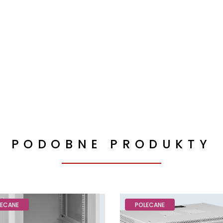
PODOBNE PRODUKTY
LECANE
POLECANE