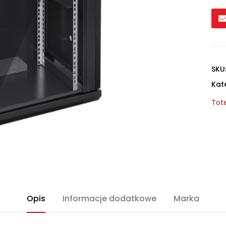
SKU
Kat
Tot
Opis
Informacje dodatkowe
Marka