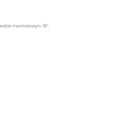
ardzie montażowym 19”.